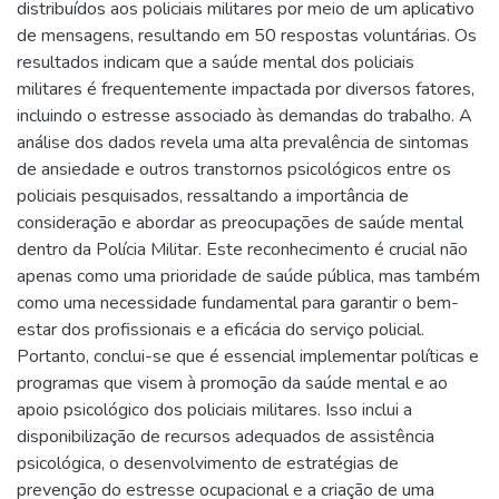
distribuídos aos policiais militares por meio de um aplicativo
de mensagens, resultando em 50 respostas voluntárias. Os
resultados indicam que a saúde mental dos policiais
militares é frequentemente impactada por diversos fatores,
incluindo o estresse associado às demandas do trabalho. A
análise dos dados revela uma alta prevalência de sintomas
de ansiedade e outros transtornos psicológicos entre os
policiais pesquisados, ressaltando a importância de
consideração e abordar as preocupações de saúde mental
dentro da Polícia Militar. Este reconhecimento é crucial não
apenas como uma prioridade de saúde pública, mas também
como uma necessidade fundamental para garantir o bem-
estar dos profissionais e a eficácia do serviço policial.
Portanto, conclui-se que é essencial implementar políticas e
programas que visem à promoção da saúde mental e ao
apoio psicológico dos policiais militares. Isso inclui a
disponibilização de recursos adequados de assistência
psicológica, o desenvolvimento de estratégias de
prevenção do estresse ocupacional e a criação de uma