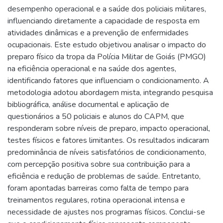
desempenho operacional e a saúde dos policiais militares,
influenciando diretamente a capacidade de resposta em
atividades dinâmicas e a prevenção de enfermidades
ocupacionais. Este estudo objetivou analisar o impacto do
preparo físico da tropa da Polícia Militar de Goiás (PMGO)
na eficiência operacional e na saúde dos agentes,
identificando fatores que influenciam o condicionamento. A
metodologia adotou abordagem mista, integrando pesquisa
bibliográfica, análise documental e aplicação de
questionários a 50 policiais e alunos do CAPM, que
responderam sobre níveis de preparo, impacto operacional,
testes físicos e fatores limitantes. Os resultados indicaram
predominância de níveis satisfatórios de condicionamento,
com percepção positiva sobre sua contribuição para a
eficiência e redução de problemas de saúde. Entretanto,
foram apontadas barreiras como falta de tempo para
treinamentos regulares, rotina operacional intensa e
necessidade de ajustes nos programas físicos. Conclui-se