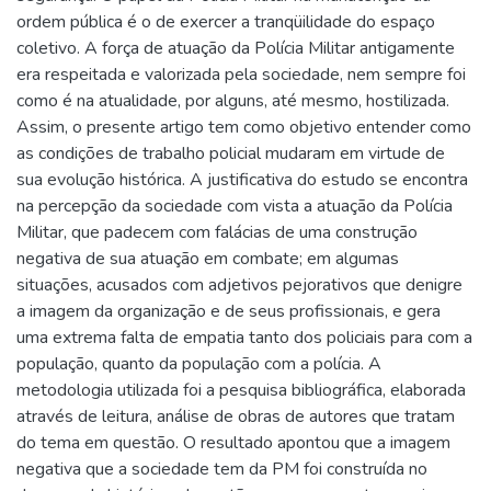
ordem pública é o de exercer a tranqüilidade do espaço
coletivo. A força de atuação da Polícia Militar antigamente
era respeitada e valorizada pela sociedade, nem sempre foi
como é na atualidade, por alguns, até mesmo, hostilizada.
Assim, o presente artigo tem como objetivo entender como
as condições de trabalho policial mudaram em virtude de
sua evolução histórica. A justificativa do estudo se encontra
na percepção da sociedade com vista a atuação da Polícia
Militar, que padecem com falácias de uma construção
negativa de sua atuação em combate; em algumas
situações, acusados com adjetivos pejorativos que denigre
a imagem da organização e de seus profissionais, e gera
uma extrema falta de empatia tanto dos policiais para com a
população, quanto da população com a polícia. A
metodologia utilizada foi a pesquisa bibliográfica, elaborada
através de leitura, análise de obras de autores que tratam
do tema em questão. O resultado apontou que a imagem
negativa que a sociedade tem da PM foi construída no