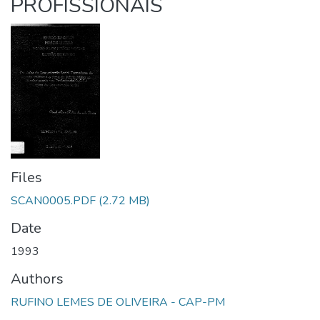
PROFISSIONAIS
Files
SCAN0005.PDF
(2.72 MB)
Date
1993
Authors
RUFINO LEMES DE OLIVEIRA - CAP-PM