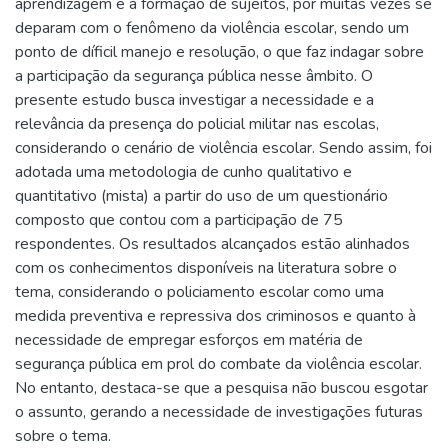
aprendizagem e à formação de sujeitos, por muitas vezes se
deparam com o fenômeno da violência escolar, sendo um
ponto de díficil manejo e resolução, o que faz indagar sobre
a participação da segurança pública nesse âmbito. O
presente estudo busca investigar a necessidade e a
relevância da presença do policial militar nas escolas,
considerando o cenário de violência escolar. Sendo assim, foi
adotada uma metodologia de cunho qualitativo e
quantitativo (mista) a partir do uso de um questionário
composto que contou com a participação de 75
respondentes. Os resultados alcançados estão alinhados
com os conhecimentos disponíveis na literatura sobre o
tema, considerando o policiamento escolar como uma
medida preventiva e repressiva dos criminosos e quanto à
necessidade de empregar esforços em matéria de
segurança pública em prol do combate da violência escolar.
No entanto, destaca-se que a pesquisa não buscou esgotar
o assunto, gerando a necessidade de investigações futuras
sobre o tema.