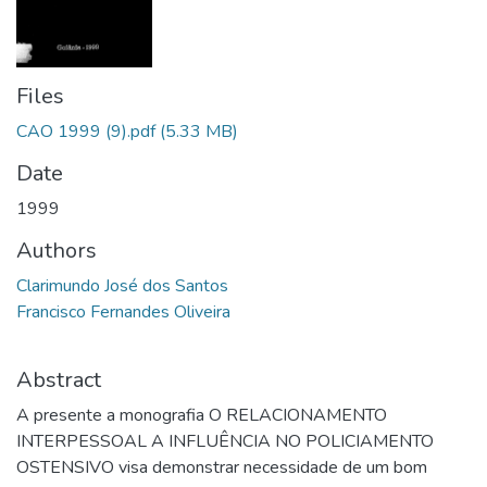
Files
CAO 1999 (9).pdf
(5.33 MB)
Date
1999
Authors
Clarimundo José dos Santos
Francisco Fernandes Oliveira
Abstract
A presente a monografia O RELACIONAMENTO
INTERPESSOAL A INFLUÊNCIA NO POLICIAMENTO
OSTENSIVO visa demonstrar necessidade de um bom