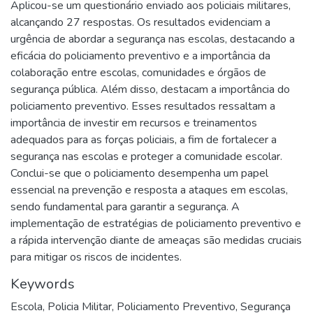
Aplicou-se um questionário enviado aos policiais militares,
alcançando 27 respostas. Os resultados evidenciam a
urgência de abordar a segurança nas escolas, destacando a
eficácia do policiamento preventivo e a importância da
colaboração entre escolas, comunidades e órgãos de
segurança pública. Além disso, destacam a importância do
policiamento preventivo. Esses resultados ressaltam a
importância de investir em recursos e treinamentos
adequados para as forças policiais, a fim de fortalecer a
segurança nas escolas e proteger a comunidade escolar.
Conclui-se que o policiamento desempenha um papel
essencial na prevenção e resposta a ataques em escolas,
sendo fundamental para garantir a segurança. A
implementação de estratégias de policiamento preventivo e
a rápida intervenção diante de ameaças são medidas cruciais
para mitigar os riscos de incidentes.
Keywords
Escola
,
Policia Militar
,
Policiamento Preventivo
,
Segurança