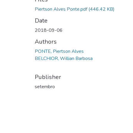
Piertson Alves Ponte.pdf
(446.42 KB)
Date
2018-09-06
Authors
PONTE, Piertson Alves
BELCHIOR, Willian Barbosa
Publisher
setembro