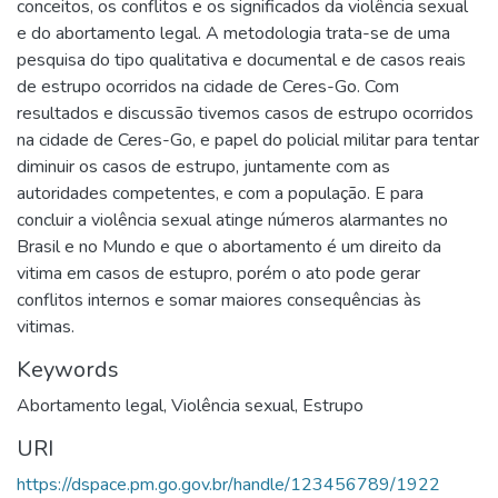
conceitos, os conflitos e os significados da violência sexual
e do abortamento legal. A metodologia trata-se de uma
pesquisa do tipo qualitativa e documental e de casos reais
de estrupo ocorridos na cidade de Ceres-Go. Com
resultados e discussão tivemos casos de estrupo ocorridos
na cidade de Ceres-Go, e papel do policial militar para tentar
diminuir os casos de estrupo, juntamente com as
autoridades competentes, e com a população. E para
concluir a violência sexual atinge números alarmantes no
Brasil e no Mundo e que o abortamento é um direito da
vitima em casos de estupro, porém o ato pode gerar
conflitos internos e somar maiores consequências às
vitimas.
Keywords
Abortamento legal
,
Violência sexual
,
Estrupo
URI
https://dspace.pm.go.gov.br/handle/123456789/1922