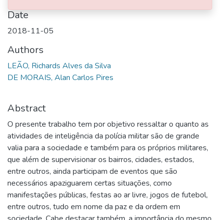
Date
2018-11-05
Authors
LEÃO, Richards Alves da Silva
DE MORAIS, Alan Carlos Pires
Abstract
O presente trabalho tem por objetivo ressaltar o quanto as
atividades de inteligência da polícia militar são de grande
valia para a sociedade e também para os próprios militares,
que além de supervisionar os bairros, cidades, estados,
entre outros, ainda participam de eventos que são
necessários apaziguarem certas situações, como
manifestações públicas, festas ao ar livre, jogos de futebol,
entre outros, tudo em nome da paz e da ordem em
sociedade. Cabe destacar também, a importância do mesmo