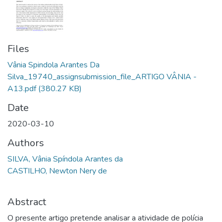
Files
Vânia Spindola Arantes Da
Silva_19740_assignsubmission_file_ARTIGO VÂNIA -
A13.pdf
(380.27 KB)
Date
2020-03-10
Authors
SILVA, Vânia Spíndola Arantes da
CASTILHO, Newton Nery de
Abstract
O presente artigo pretende analisar a atividade de polícia