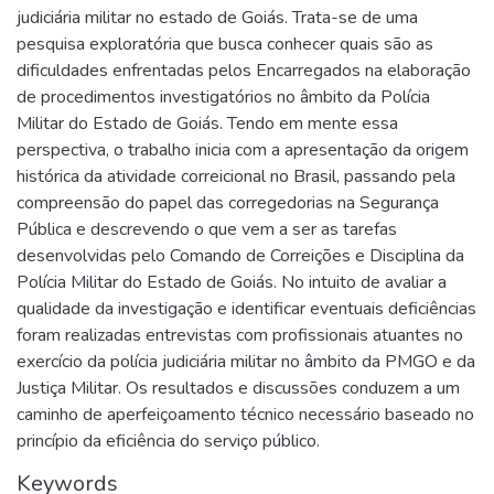
judiciária militar no estado de Goiás. Trata-se de uma
pesquisa exploratória que busca conhecer quais são as
dificuldades enfrentadas pelos Encarregados na elaboração
de procedimentos investigatórios no âmbito da Polícia
Militar do Estado de Goiás. Tendo em mente essa
perspectiva, o trabalho inicia com a apresentação da origem
histórica da atividade correicional no Brasil, passando pela
compreensão do papel das corregedorias na Segurança
Pública e descrevendo o que vem a ser as tarefas
desenvolvidas pelo Comando de Correições e Disciplina da
Polícia Militar do Estado de Goiás. No intuito de avaliar a
qualidade da investigação e identificar eventuais deficiências
foram realizadas entrevistas com profissionais atuantes no
exercício da polícia judiciária militar no âmbito da PMGO e da
Justiça Militar. Os resultados e discussões conduzem a um
caminho de aperfeiçoamento técnico necessário baseado no
princípio da eficiência do serviço público.
Keywords