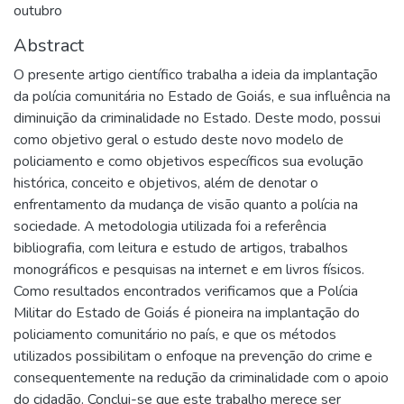
outubro
Abstract
O presente artigo científico trabalha a ideia da implantação
da polícia comunitária no Estado de Goiás, e sua influência na
diminuição da criminalidade no Estado. Deste modo, possui
como objetivo geral o estudo deste novo modelo de
policiamento e como objetivos específicos sua evolução
histórica, conceito e objetivos, além de denotar o
enfrentamento da mudança de visão quanto a polícia na
sociedade. A metodologia utilizada foi a referência
bibliografia, com leitura e estudo de artigos, trabalhos
monográficos e pesquisas na internet e em livros físicos.
Como resultados encontrados verificamos que a Polícia
Militar do Estado de Goiás é pioneira na implantação do
policiamento comunitário no país, e que os métodos
utilizados possibilitam o enfoque na prevenção do crime e
consequentemente na redução da criminalidade com o apoio
do cidadão. Conclui-se que este trabalho merece ser