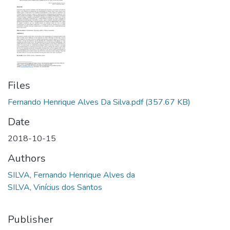
Files
Fernando Henrique Alves Da Silva.pdf
(357.67 KB)
Date
2018-10-15
Authors
SILVA, Fernando Henrique Alves da
SILVA, Vinícius dos Santos
Publisher