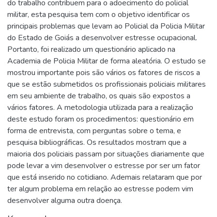
do trabalho contribuem para o adoecimento do policial
militar, esta pesquisa tem com o objetivo identificar os
principais problemas que levam ao Policial da Policia Militar
do Estado de Goiás a desenvolver estresse ocupacional.
Portanto, foi realizado um questionário aplicado na
Academia de Policia Militar de forma aleatória. O estudo se
mostrou importante pois são vários os fatores de riscos a
que se estão submetidos os profissionais policiais militares
em seu ambiente de trabalho, os quais são expostos a
vários fatores. A metodologia utilizada para a realização
deste estudo foram os procedimentos: questionário em
forma de entrevista, com perguntas sobre o tema, e
pesquisa bibliográficas. Os resultados mostram que a
maioria dos policiais passam por situações diariamente que
pode levar a vim desenvolver o estresse por ser um fator
que está inserido no cotidiano. Ademais relataram que por
ter algum problema em relação ao estresse podem vim
desenvolver alguma outra doença.