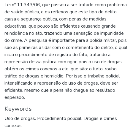
Lei nº 11.343/06, que passou a ser tratado como problema
de saúde pública, e os reflexos que este tipo de delito
causa a segurança pública, com penas de medidas
educativas, que pouco são eficientes causando grande
reincidência no ato, trazendo uma sensação de impunidade
do crime. A pesquisa é importante para a polícia militar, pois
são as primeiras a lidar com o cometimento do delito, o qual
inicia o procedimento de registro do fato, tratando a
repreensão dessa prática com rigor, pois o uso de drogas
obtém os crimes conexos a ele, que são: o furto, roubo,
tráfico de drogas e homicídio. Por isso o trabalho policial
intensificando a repreensão do uso de drogas, deve ser
eficiente, mesmo que a pena não chegue ao resultado
esperado.
Keywords
Uso de drogas. Procedimento policial. Drogas e crimes
conexos