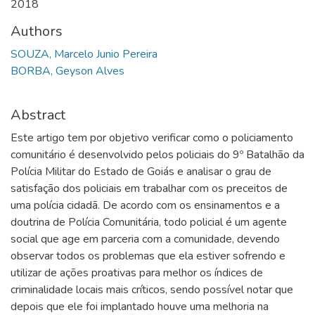
2018
Authors
SOUZA, Marcelo Junio Pereira
BORBA, Geyson Alves
Abstract
Este artigo tem por objetivo verificar como o policiamento
comunitário é desenvolvido pelos policiais do 9º Batalhão da
Polícia Militar do Estado de Goiás e analisar o grau de
satisfação dos policiais em trabalhar com os preceitos de
uma polícia cidadã. De acordo com os ensinamentos e a
doutrina de Polícia Comunitária, todo policial é um agente
social que age em parceria com a comunidade, devendo
observar todos os problemas que ela estiver sofrendo e
utilizar de ações proativas para melhor os índices de
criminalidade locais mais críticos, sendo possível notar que
depois que ele foi implantado houve uma melhoria na