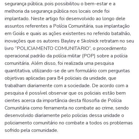
segurança pública, pois possibilitou o bem-estar e a
melhoria da segurança pública nos locais onde foi
implantado. Neste artigo foi desenvolvido ao longo dele
assuntos referentes a Polícia Comunitária, sua implantação
em Goiás e quais as ações existentes no referido batalhão,
inovações que os autores Bayley e Skolnick retratam no seu
livro “POLICIAMENTO COMUNITARIO”, o procedimento
operacional padrão da polícia militar (POP) sobre a polícia
comunitária. Além disso, foi realizada uma pesquisa
quantitativa, utilizando-se de um formulário com perguntas
objetivas aplicadas para 84 policiais da unidade, que
trabalham diariamente com a sociedade. De acordo com a
pesquisa é possível observar que os policiais estão bem
cientes acerca da importância desta filosofia de Polícia
Comunitária como ferramenta no combate ao crime, sendo
desenvolvido diariamente pelo policias dessa unidade o
policiamento comunitário no combate a todos os problemas
sofrido pela comunidade.