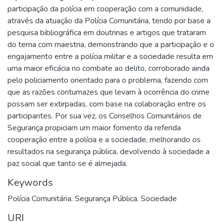
participação da polícia em cooperação com a comunidade,
através da atuação da Polícia Comunitária, tendo por base a
pesquisa bibliográfica em doutrinas e artigos que trataram
do tema com maestria, demonstrando que a participação e o
engajamento entre a polícia militar e a sociedade resulta em
uma maior eficácia no combate ao delito, corroborado ainda
pelo policiamento orientado para o problema, fazendo com
que as razões contumazes que levam à ocorrência do crime
possam ser extirpadas, com base na colaboração entre os
participantes. Por sua vez, os Conselhos Comunitários de
Segurança propiciam um maior fomento da referida
cooperação entre a polícia e a sociedade, melhorando os
resultados na segurança pública, devolvendo à sociedade a
paz social que tanto se é almejada.
Keywords
Polícia Comunitária. Segurança Pública. Sociedade
URI