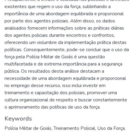
existentes que regem o uso da força, sublinhando a
importância de uma abordagem equilibrada e proporcional
por parte dos agentes policiais. Além disso, os dados
analisados fornecem informações sobre as práticas diárias
dos agentes policiais durante encontros e confrontos,
oferecendo um vislumbre da implementação prática destas
políticas. Consequentemente, pode-se concluir que o uso da
força pela Polícia Militar de Goiás é uma questão
multifacetada e de extrema importância para a segurança
pública. Os resultados desta análise destacam a
necessidade de uma abordagem equilibrada e proporcional
no emprego desse recurso, isso inclui investir em
treinamento e capacitação dos policiais, promover uma
cultura organizacional de respeito e buscar constantemente
o aprimoramento das políticas de uso da força.
Keywords
Polícia Militar de Goiás
,
Treinamento Policial
,
Uso da Força.