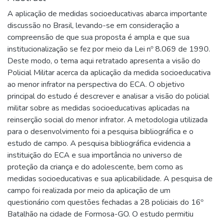
A aplicação de medidas socioeducativas abarca importante
discussão no Brasil, levando-se em consideração a
compreensão de que sua proposta é ampla e que sua
institucionalização se fez por meio da Lei nº 8.069 de 1990.
Deste modo, o tema aqui retratado apresenta a visão do
Policial Militar acerca da aplicação da medida socioeducativa
ao menor infrator na perspectiva do ECA. O objetivo
principal do estudo é descrever e analisar a visão do policial
militar sobre as medidas socioeducativas aplicadas na
reinserção social do menor infrator. A metodologia utilizada
para o desenvolvimento foi a pesquisa bibliográfica e o
estudo de campo. A pesquisa bibliográfica evidencia a
instituição do ECA e sua importância no universo de
proteção da criança e do adolescente, bem como as
medidas socioeducativas e sua aplicabilidade. A pesquisa de
campo foi realizada por meio da aplicação de um
questionário com questões fechadas a 28 policiais do 16º
Batalhão na cidade de Formosa-GO. O estudo permitiu