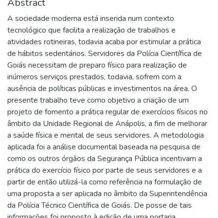
Abstract
A sociedade moderna está inserida num contexto
tecnológico que facilita a realização de trabalhos e
atividades rotineiras, todavia acaba por estimular a prática
de hábitos sedentários. Servidores da Polícia Científica de
Goiás necessitam de preparo físico para realização de
inúmeros serviços prestados, todavia, sofrem com a
ausência de políticas públicas e investimentos na área. O
presente trabalho teve como objetivo a criação de um
projeto de fomento a prática regular de exercícios físicos no
âmbito da Unidade Regional de Anápolis, a fim de melhorar
a saúde física e mental de seus servidores. A metodologia
aplicada foi a análise documental baseada na pesquisa de
como os outros órgãos da Segurança Pública incentivam a
prática do exercício físico por parte de seus servidores e a
partir de então utilizá-la como referência na formulação de
uma proposta a ser aplicada no âmbito da Superintendência
da Polícia Técnico Científica de Goiás. De posse de tais
informações foi proposto à edição de uma portaria