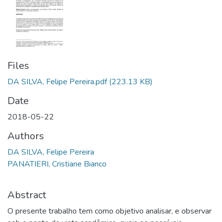
Files
DA SILVA, Felipe Pereira.pdf
(223.13 KB)
Date
2018-05-22
Authors
DA SILVA, Felipe Pereira
PANATIERI, Cristiane Bianco
Abstract
O presente trabalho tem como objetivo analisar, e observar