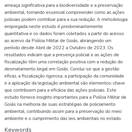
ameaça significativa para a biodiversidade e a preservação
ambiental, tornando essencial compreender como as ações
policiais podem contribuir para a sua redução. A metodologia
empregada neste estudo é predominantemente
quantitativa e os dados foram coletados a partir do acesso
ao acervo da Polícia Militar de Goiás, abrangendo um
período desde Abril de 2022 a Outubro de 2023. Os
resultados indicam que a presença policial e as ações de
fiscalização têm uma correlação positiva com a redução do
desmatamento ilegal em Goiás. Conclui-se que a gestão
eficaz, a fiscalização rigorosa, a participação da comunidade
e a aplicação da legislação ambiental são elementos-chave
que contribuem para a eficácia das ações policiais. Este
estudo fornece insights importantes para a Polícia Militar de
Goiás na melhoria de suas estratégias de policiamento
ambiental, contribuindo assim para a preservação do meio
ambiente e o cumprimento das leis ambientais no estado.
Keywords