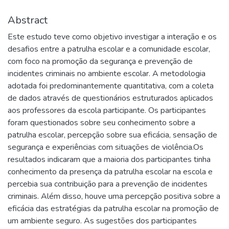
Abstract
Este estudo teve como objetivo investigar a interação e os
desafios entre a patrulha escolar e a comunidade escolar,
com foco na promoção da segurança e prevenção de
incidentes criminais no ambiente escolar. A metodologia
adotada foi predominantemente quantitativa, com a coleta
de dados através de questionários estruturados aplicados
aos professores da escola participante. Os participantes
foram questionados sobre seu conhecimento sobre a
patrulha escolar, percepção sobre sua eficácia, sensação de
segurança e experiências com situações de violência.Os
resultados indicaram que a maioria dos participantes tinha
conhecimento da presença da patrulha escolar na escola e
percebia sua contribuição para a prevenção de incidentes
criminais. Além disso, houve uma percepção positiva sobre a
eficácia das estratégias da patrulha escolar na promoção de
um ambiente seguro. As sugestões dos participantes