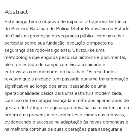
Abstract
Este artigo tem o objetivo de explorar a trajetória histórica
do Primeiro Batalhão de Polícia Militar Rodoviário do Estado
de Goiás na promoção da segurança pública, com um olhar
particular sobre sua fundação, evolução e impacto na
segurança das rodovias goianas. Utilizou-se uma
metodologia que engloba pesquisa histórica e documental,
além de estudo de campo com visita a unidade e
entrevistas com membros do batalhão. Os resultados
revelam que a unidade tem passado por uma transformação
significativa ao longo dos anos, passando de uma
operacionalidade básica para uma estrutura modernizada,
com uso de tecnologia avançada e métodos aprimorados de
gestão de tráfego e segurança rodoviária, na manutenção da
ordem e na prevenção de acidentes e crimes nas rodovias,
evidenciando o sucesso na adaptação às novas demandas e
na melhoria contínua de suas operações para assegurar a