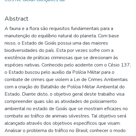
Abstract
A fauna e a flora são requisitos fundamentais para a
manutenção do equilíbrio natural do planeta. Com base
nisso, o Estado de Goiás possui uma das maiores
biodiversidades do país. Esta por vezes sofre com a
existência de práticas criminosas que se direcionam às
espécies nativas. Conhecido pelo acidente com o Césio 137,
o Estado buscou pelo auxílio da Polícia Militar para o
combate de crimes que violem a Lei de Crimes Ambientais
com a criação do Batalhão de Polícia Militar Ambiental do
Estado. Diante disto, o objetivo geral deste trabalho visa
compreender quais são as atividades de policiamento
ambiental no estado de Goiás que se mostram eficazes no
combate ao tráfico de animais silvestres. Tal objetivo será
alcançado através dos objetivos específicos que visam:
Analisar o problema do tráfico no Brasil; conhecer o modo