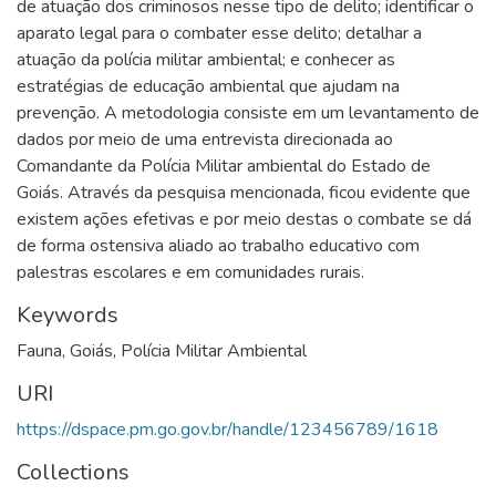
de atuação dos criminosos nesse tipo de delito; identificar o
aparato legal para o combater esse delito; detalhar a
atuação da polícia militar ambiental; e conhecer as
estratégias de educação ambiental que ajudam na
prevenção. A metodologia consiste em um levantamento de
dados por meio de uma entrevista direcionada ao
Comandante da Polícia Militar ambiental do Estado de
Goiás. Através da pesquisa mencionada, ficou evidente que
existem ações efetivas e por meio destas o combate se dá
de forma ostensiva aliado ao trabalho educativo com
palestras escolares e em comunidades rurais.
Keywords
Fauna
,
Goiás
,
Polícia Militar Ambiental
URI
https://dspace.pm.go.gov.br/handle/123456789/1618
Collections