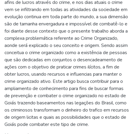
afins de lucros através do crime, e nos dias atuais o crime
vem se infiltrando em todas as atividades da sociedade em
evolução continua em toda parte do mundo, a sua dimensão
são de tamanha envergadura e impossível de combatê-lo e
foi diante desse contexto que o presente trabalho aborda a
complexa problemática referente ao Crime Organizado,
aonde será explicado o seu conceito e origem. Sendo assim
conceitua o crime organizado como a existência de pessoas
que são dedicadas em conjuntos o desencadeamento de
ações com o objetivo de praticar crimes ilícitos, a fim de
obter lucros, usando recursos e influencias para manter o
crime organizado ativo. Este artigo busca contribuir para o
ampliamento de conhecimento para fins de buscar formas
de prevenção e combater o crime organizado no estado de
Goiás trazendo baseamentos nas legações do Brasil, como
os criminosos transformam o dinheiro do trafico em recursos
de origem licitas e quais as possibilidades que o estado de
Goiás pode combater este tipo de crime.