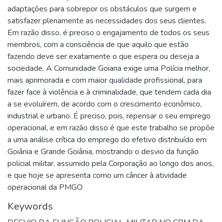
adaptações para sobrepor os obstáculos que surgem e
satisfazer plenamente as necessidades dos seus clientes.
Em razão disso, é preciso o engajamento de todos os seus
membros, com a consciência de que aquilo que estão
fazendo deve ser exatamente o que espera ou deseja a
sociedade. A Comunidade Goiana exige uma Polícia melhor,
mais aprimorada e com maior qualidade profissional, para
fazer face à violência e à criminalidade, que tendem cada dia
a se evoluírem, de acordo com o crescimento econômico,
industrial e urbano. É preciso, pois, repensar o seu emprego
operacional, e em razão disso é que este trabalho se propõe
a uma análise crítica do emprego do efetivo distribuído em
Goiânia e Grande Goiânia, mostrando o desvio da função
policial militar, assumido pela Corporação ao longo dos anos,
e que hoje se apresenta como um câncer à atividade
operacional da PMGO
Keywords