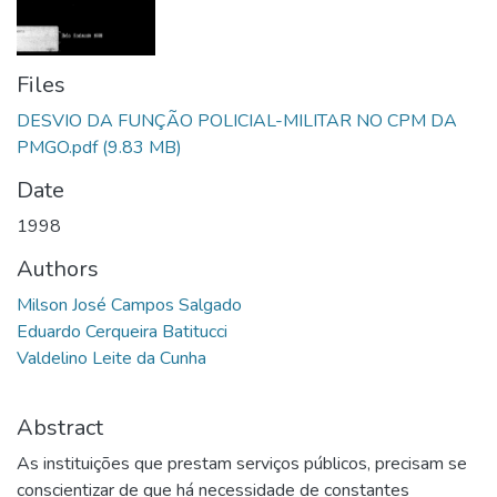
Files
DESVIO DA FUNÇÃO POLICIAL-MILITAR NO CPM DA
PMGO.pdf
(9.83 MB)
Date
1998
Authors
Milson José Campos Salgado
Eduardo Cerqueira Batitucci
Valdelino Leite da Cunha
Abstract
As instituições que prestam serviços públicos, precisam se
conscientizar de que há necessidade de constantes