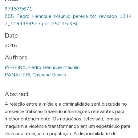
971539671-
885_Pedro_Henrique_Maurilio_pereira_tcc_revisado_1344
7_1194384537.pdf
(352.45 KB)
Date
2018
Authors
PEREIRA, Pedro Henrique Maurilio
PANATIERI, Cristiane Bianco
Abstract
A relação entre a mídia e a criminalidade será discutida no
presente trabalho trazendo informações relevantes para
melhor entendimento. Os noticiários, televisão, jornais
maquiam a violência transformando em um espetáculo para
chamar a atenção da população. A disponibilidade de