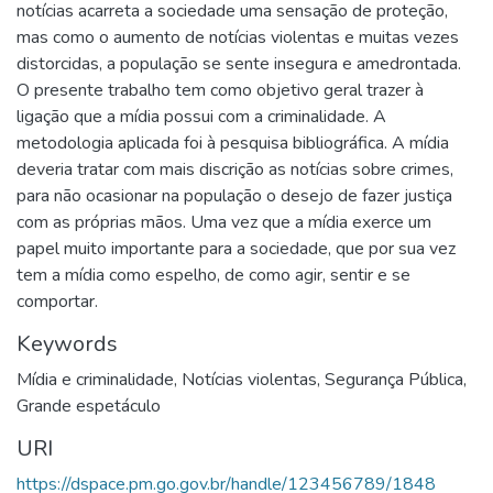
notícias acarreta a sociedade uma sensação de proteção,
mas como o aumento de notícias violentas e muitas vezes
distorcidas, a população se sente insegura e amedrontada.
O presente trabalho tem como objetivo geral trazer à
ligação que a mídia possui com a criminalidade. A
metodologia aplicada foi à pesquisa bibliográfica. A mídia
deveria tratar com mais discrição as notícias sobre crimes,
para não ocasionar na população o desejo de fazer justiça
com as próprias mãos. Uma vez que a mídia exerce um
papel muito importante para a sociedade, que por sua vez
tem a mídia como espelho, de como agir, sentir e se
comportar.
Keywords
Mídia e criminalidade
,
Notícias violentas
,
Segurança Pública
,
Grande espetáculo
URI
https://dspace.pm.go.gov.br/handle/123456789/1848